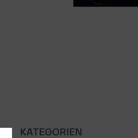
KATEGORIEN