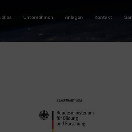
uelles
Unternehmen
Anlagen
Kontakt
Ser